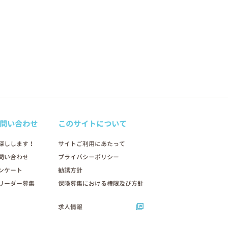
問い合わせ
このサイトについて
探しします！
サイトご利用にあたって
問い合わせ
プライバシーポリシー
ンケート
勧誘方針
リーダー募集
保険募集における権限及び方針
求人情報