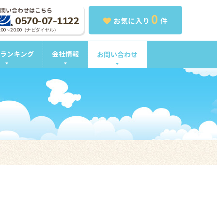
問い合わせはこちら
0
0570-07-1122
お気に入り
件
0:00～20:00（ナビダイヤル）
ランキング
会社情報
お問い合わせ