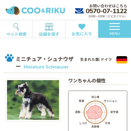
お問い合わせはこちら
0570-07-1122
10:00～20:00（ナビダイヤル）
お気に入り
ペット検索
店舗を探す
MENU
ミニチュア・シュナウザ
生まれた国:ドイツ
ー
Miniature Schnauzer
ワンちゃんの個性