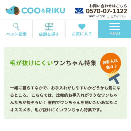
お問い合わせはこちら
0570-07-1122
10:00～20:00（ナビダイヤル）
お気に入り
ペット検索
店舗を探す
MENU
一緒に暮らすなかで、お手入れがしやすいかどうかも気にな
るところ。
こちらでは、比較的お手入れがラクなワンちゃ
んたちが勢ぞろい！
室内でワンちゃんを飼いたいあなたに
オススメの、毛が抜けにくいワンちゃん特集です。