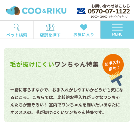
お問い合わせはこちら
0570-07-1122
10:00～20:00（ナビダイヤル）
お気に入り
ペット検索
店舗を探す
MENU
一緒に暮らすなかで、お手入れがしやすいかどうかも気にな
るところ。
こちらでは、比較的お手入れがラクなワンちゃ
んたちが勢ぞろい！
室内でワンちゃんを飼いたいあなたに
オススメの、毛が抜けにくいワンちゃん特集です。