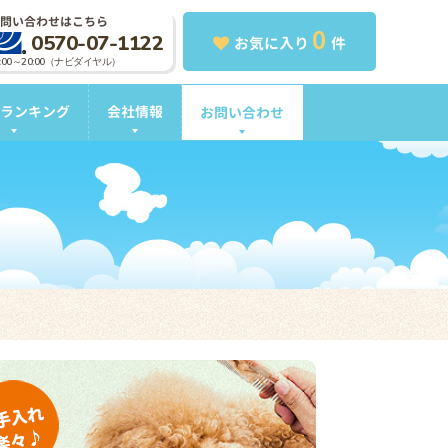
問い合わせはこちら
0
0570-07-1122
お気に入り
件
0:00～20:00（ナビダイヤル）
ランキング
会社情報
お問い合わせ