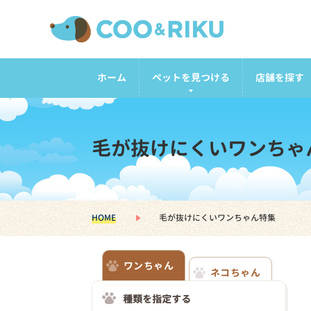
ホーム
ペットを見つける
店舗を探す
毛が抜けにくいワンちゃ
HOME
毛が抜けにくいワンちゃん特集
ワンちゃん
ネコちゃん
種類を指定する