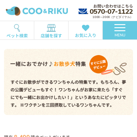
お問い合わせはこちら
0570-07-1122
10:00～20:00（ナビダイヤル）
お気に入り
ペット検索
店舗を探す
MENU
すぐにお散歩ができるワンちゃんの特集です。もちろん、夢
の公園デビューもすぐ！
ワンちゃんがお家に来たら「すぐ
にでも一緒にお出かけしたい！」というあなたにピッタリで
す。
※ワクチンを三回摂取しているワンちゃんです。