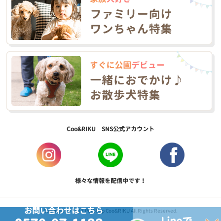
Coo&RIKU SNS公式アカウント
様々な情報を配信中です！
お問い合わせはこちら
Copyright © 2017 PetShop Coo&RIKU All Rights Reserved.