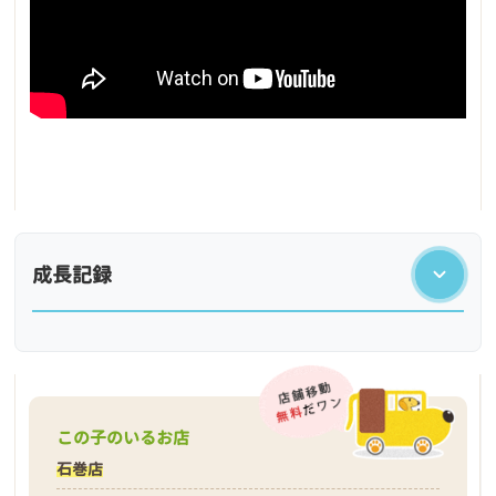
成長記録
この子のいるお店
石巻店