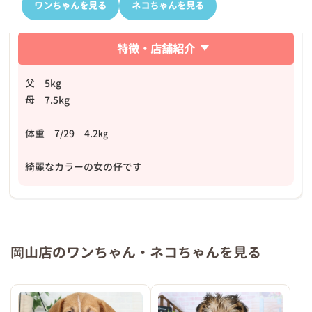
ワンちゃんを見る
ネコちゃんを見る
特徴・店舗紹介
父 5kg
母 7.5kg
体重 7/29 4.2㎏
綺麗なカラーの女の仔です
岡山店のワンちゃん・ネコちゃんを見る