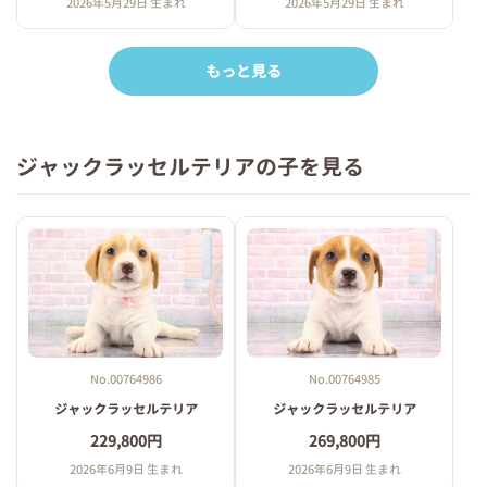
2026年5月29日 生まれ
2026年5月29日 生まれ
もっと見る
ジャックラッセルテリアの子を見る
No.00764986
No.00764985
ジャックラッセルテリア
ジャックラッセルテリア
229,800円
269,800円
2026年6月9日 生まれ
2026年6月9日 生まれ