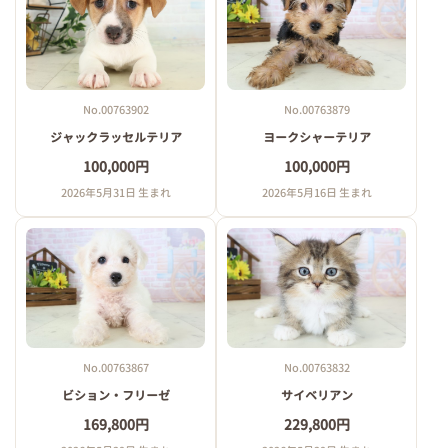
No.00763902
No.00763879
ジャックラッセルテリア
ヨークシャーテリア
100,000円
100,000円
2026年5月31日 生まれ
2026年5月16日 生まれ
No.00763867
No.00763832
ビション・フリーゼ
サイベリアン
169,800円
229,800円