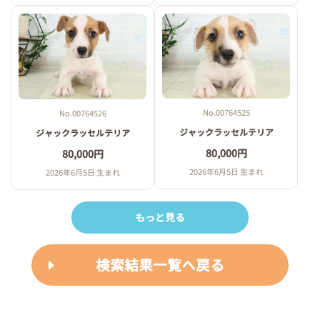
No.00764525
No.00764526
ジャックラッセルテリア
ジャックラッセルテリア
80,000円
80,000円
2026年6月5日 生まれ
2026年6月5日 生まれ
もっと見る
検索結果一覧へ戻る