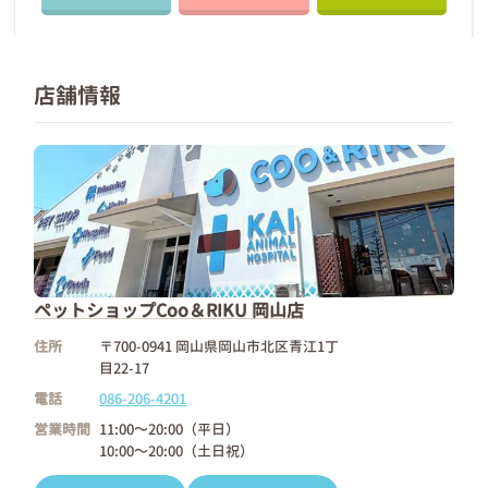
店舗情報
ペットショップCoo＆RIKU 岡山店
住所
〒700-0941 岡山県岡山市北区青江1丁
目22-17
電話
086-206-4201
営業時間
11:00～20:00（平日）
10:00～20:00（土日祝）