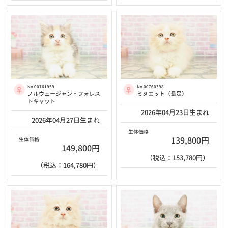
No.00761959
No.00760398
ノルウェージャン・フォレス
ミヌエット（長足）
トキャット
2026年04月23日生まれ
2026年04月27日生まれ
生体価格
139,800円
生体価格
149,800円
（税込：153,780円）
（税込：164,780円）