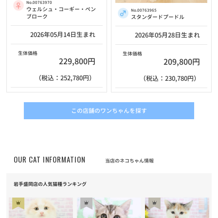
No.00763970
ウェルシュ・コーギー・ペン
No.00763965
ブローク
スタンダードプードル
2026年05月14日生まれ
2026年05月28日生まれ
生体価格
生体価格
229,800円
209,800円
（税込：252,780円）
（税込：230,780円）
この店舗のワンちゃんを探す
OUR CAT INFORMATION
当店のネコちゃん情報
岩手盛岡店の人気猫種ランキング