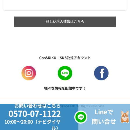
詳しい求人情報はこちら
Coo&RIKU SNS公式アカウント
様々な情報を配信中です！
お問い合わせはこちら
Copyright © 2017 PetShop Coo&RIKU All Rights Reserved.
Lineで
0570-07-1122
問い合せ
10:00～20:00（ナビダイヤ
ル）