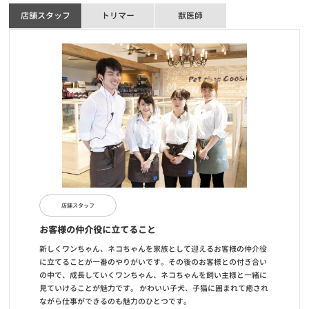
店舗スタッフ
トリマー
獣医師
店舗スタッフ
お客様の仲介役に立てること
新しくワンちゃん、ネコちゃんを家族として迎えるお客様の仲介役
に立てることが一番のやりがいです。その後のお客様との付き合い
の中で、成長していくワンちゃん、ネコちゃんを飼い主様と一緒に
見ていけることが魅力です。 かわいい子犬、子猫に囲まれて癒され
ながら仕事ができるのも魅力のひとつです。