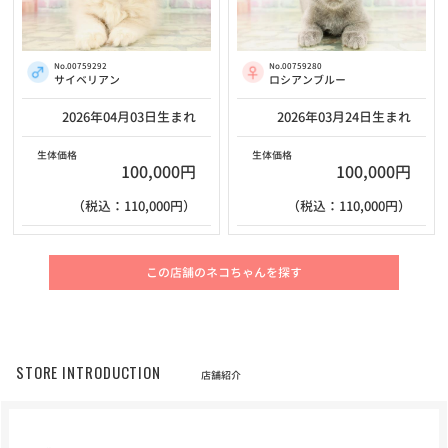
No.00759292
No.00759280
サイベリアン
ロシアンブルー
2026年04月03日生まれ
2026年03月24日生まれ
生体価格
生体価格
100,000円
100,000円
（税込：110,000円）
（税込：110,000円）
この店舗のネコちゃんを探す
STORE INTRODUCTION
店舗紹介