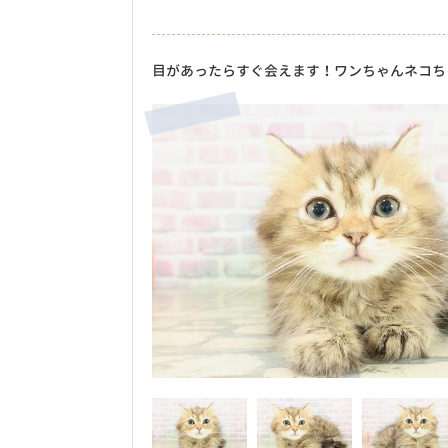
目があったらすぐ会えます！ワンちゃんネコち