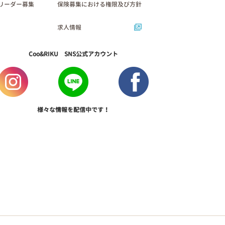
リーダー募集
保険募集における権限及び方針
求人情報
Coo&RIKU SNS公式アカウント
様々な情報を配信中です！