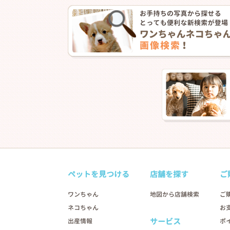
ペットを見つける
店舗を探す
ご
ワンちゃん
地図から店舗検索
ご
ネコちゃん
お
サービス
出産情報
ポ