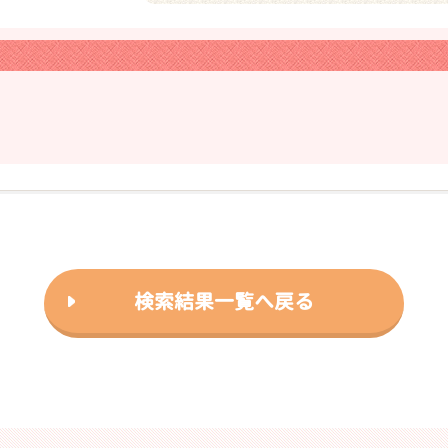
検索結果一覧へ戻る