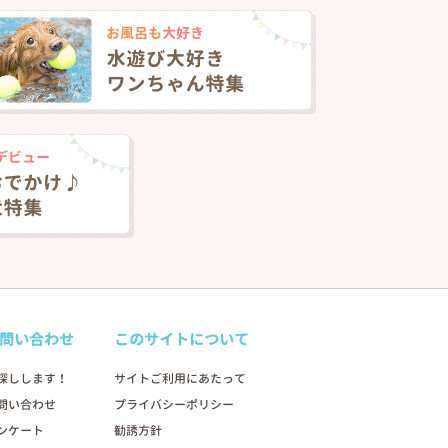
問い合わせ
このサイトについて
探しします！
サイトご利用にあたって
問い合わせ
プライバシーポリシー
ンケート
勧誘方針