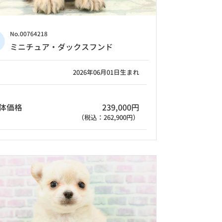
No.00764218
ミニチュア・ダックスフンド
2026年06月01日生まれ
体価格
239,000円
（税込：262,900円）