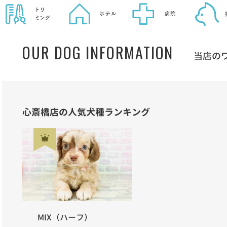
OUR DOG INFORMATION
当店の
心斎橋店の人気犬種ランキング
MIX（ハーフ）