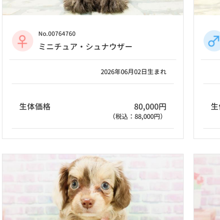
No.00764760
ミニチュア・シュナウザー
2026年06月02日生まれ
生体価格
80,000円
生
（税込：88,000円）