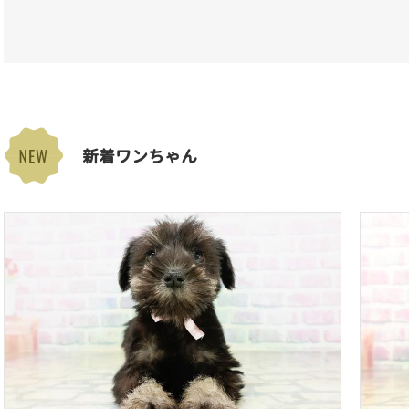
新着ワンちゃん