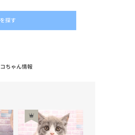
を探す
ネコちゃん情報