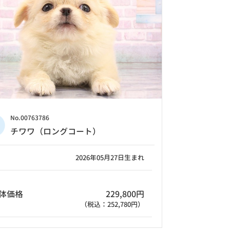
No.00763786
チワワ（ロングコート）
2026年05月27日生まれ
体価格
229,800円
（税込：252,780円）