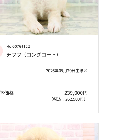
No.00764122
チワワ（ロングコート）
2026年05月29日生まれ
体価格
239,000円
（税込：262,900円）