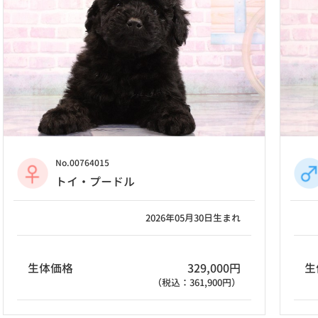
No.00764015
トイ・プードル
2026年05月30日生まれ
生体価格
329,000円
生
（税込：361,900円）