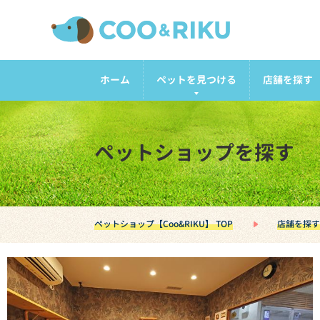
ホーム
ペットを見つける
店舗を探す
ペットショップを探す
ペットショップ【Coo&RIKU】 TOP
店舗を探す