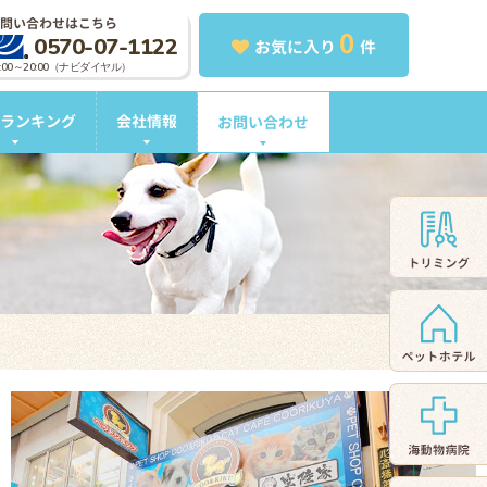
問い合わせはこちら
0
0570-07-1122
お気に入り
件
0:00～20:00（ナビダイヤル）
ランキング
会社情報
お問い合わせ