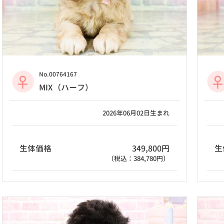
No.00764167
MIX（ハーフ）
2026年06月02日生まれ
生体価格
349,800円
生
（税込：384,780円）