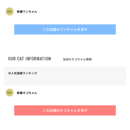
新着ワンちゃん
この店舗のワンちゃんを探す
OUR CAT INFORMATION
当店のネコちゃん情報
の人気猫種ランキング
新着ネコちゃん
この店舗のネコちゃんを探す