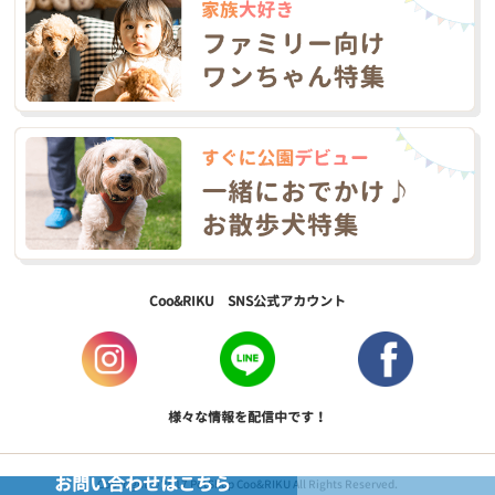
Coo&RIKU SNS公式アカウント
様々な情報を配信中です！
お問い合わせはこちら
Copyright © 2017 PetShop Coo&RIKU All Rights Reserved.