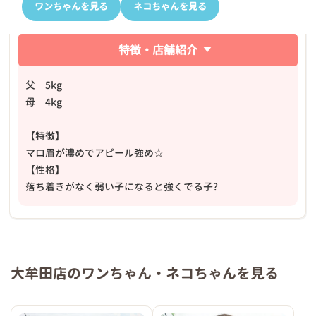
ワンちゃんを見る
ネコちゃんを見る
特徴・店舗紹介
父 5kg
母 4kg
【特徴】
マロ眉が濃めでアピール強め☆
【性格】
落ち着きがなく弱い子になると強くでる子?
大牟田店のワンちゃん・ネコちゃんを見る