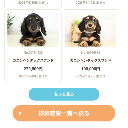
2026年6月9日 生まれ
2026年6月9日 生まれ
No.00764836
No.00764560
カニンヘンダックスフンド
カニンヘンダックスフンド
229,800円
100,000円
2026年6月9日 生まれ
2026年6月7日 生まれ
もっと見る
検索結果一覧へ戻る