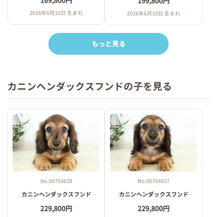
169,800円
199,800円
2026年6月10日 生まれ
2026年6月10日 生まれ
もっと見る
カニンヘンダックスフンドの子を見る
No.00764838
No.00764837
カニンヘンダックスフンド
カニンヘンダックスフンド
229,800円
229,800円