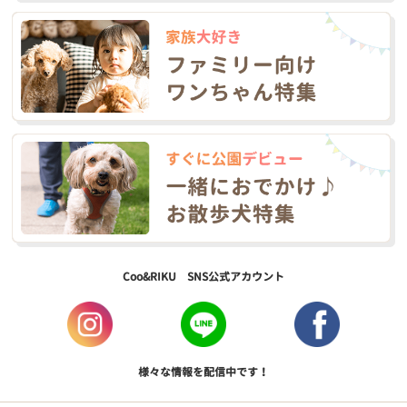
Coo&RIKU SNS公式アカウント
様々な情報を配信中です！