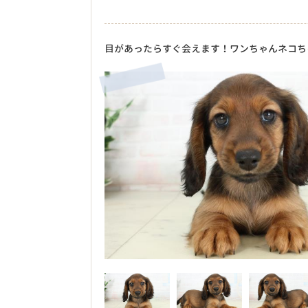
目があったらすぐ会えます！ワンちゃんネコち