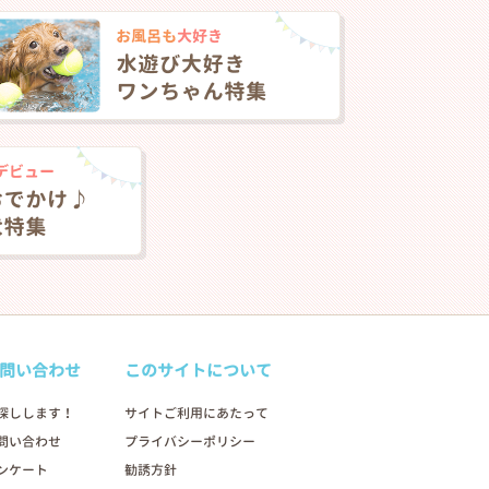
問い合わせ
このサイトについて
探しします！
サイトご利用にあたって
問い合わせ
プライバシーポリシー
ンケート
勧誘方針