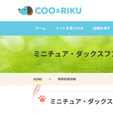
ホーム
ペットを見つける
店舗を探す
ミニチュア・ダックスフ
HOME
検索結果詳細
ミニチュア・ダックス