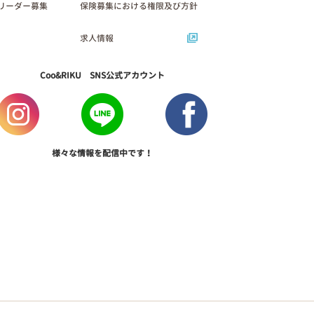
リーダー募集
保険募集における権限及び方針
求人情報
Coo&RIKU SNS公式アカウント
様々な情報を配信中です！