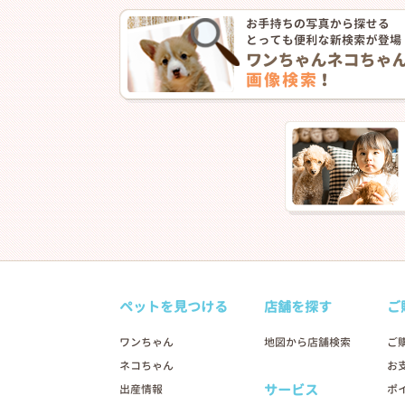
ペットを見つける
店舗を探す
ご
ワンちゃん
地図から店舗検索
ご
ネコちゃん
お
サービス
出産情報
ポ