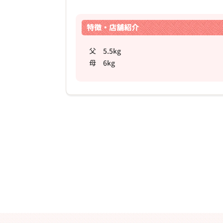
特徴・店舗紹介
父 5.5kg
母 6kg