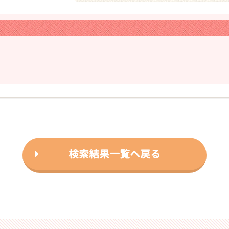
検索結果一覧へ戻る