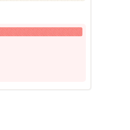
2026年03月07日