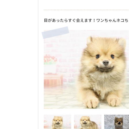
目があったらすぐ会えます！ワンちゃんネコち