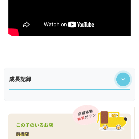
成長記録
この子のいるお店
前橋店