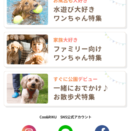
Coo&RIKU SNS公式アカウント