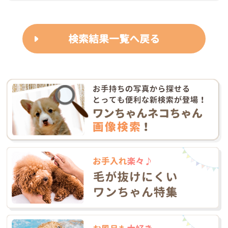
検索結果一覧へ戻る