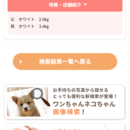
特徴・店舗紹介
父 ホワイト 2.0㎏
母 ホワイト 3.4㎏
検索結果一覧へ戻る