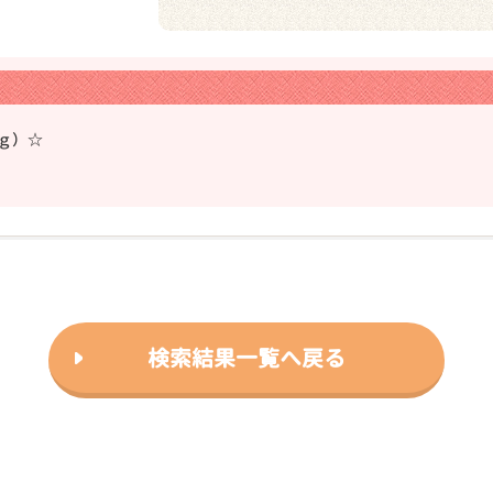
ｋｇ）☆
検索結果一覧へ戻る