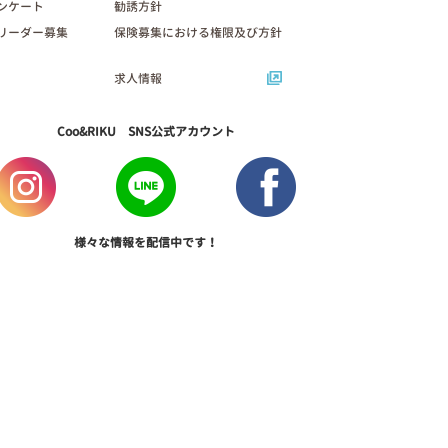
ンケート
勧誘方針
リーダー募集
保険募集における権限及び方針
求人情報
Coo&RIKU SNS公式アカウント
様々な情報を配信中です！