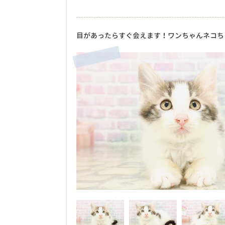
目があったらすぐ会えます！ワンちゃんネコち