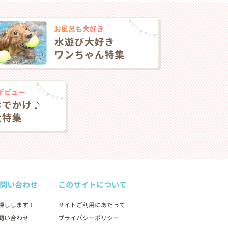
問い合わせ
このサイトについて
探しします！
サイトご利用にあたって
問い合わせ
プライバシーポリシー