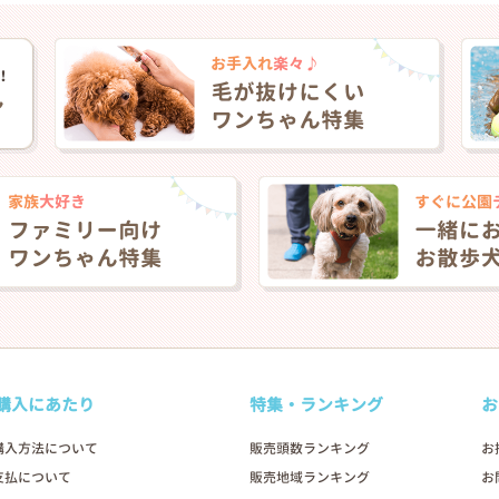
購入にあたり
特集・ランキング
お
購入方法について
販売頭数ランキング
お
支払について
販売地域ランキング
お