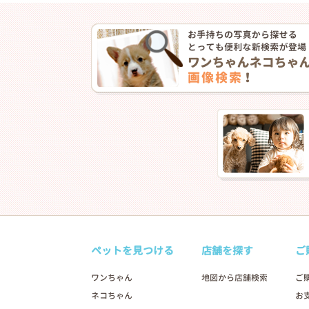
ペットを見つける
店舗を探す
ご
ワンちゃん
地図から店舗検索
ご
ネコちゃん
お