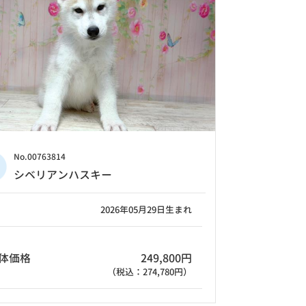
No.00763814
シベリアンハスキー
2026年05月29日生まれ
体価格
249,800円
（税込：274,780円）