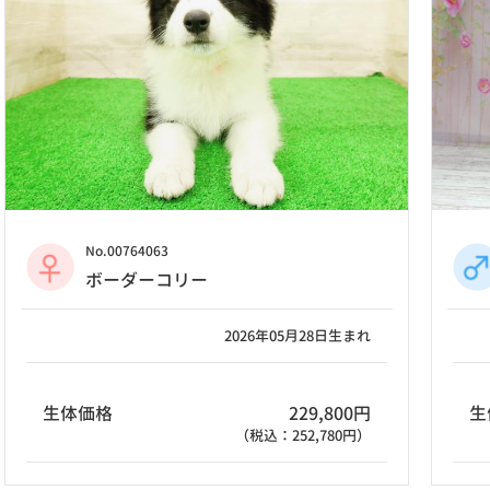
No.00764063
ボーダーコリー
2026年05月28日生まれ
生体価格
229,800円
生
（税込：252,780円）