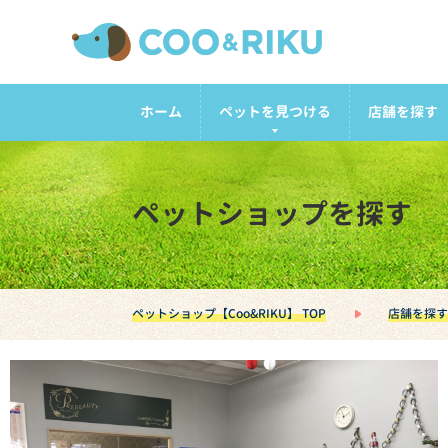
ホーム
ペットを見つける
店舗を探す
ペットショップを探す
ペットショップ【Coo&RIKU】 TOP
店舗を探す