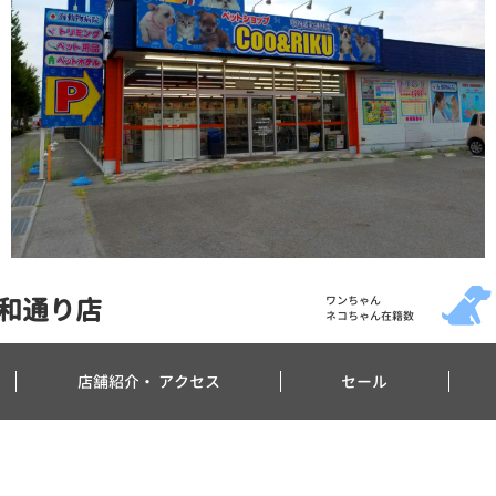
和通り店
ワンちゃん
ネコちゃん在籍数
店舗紹介・
アクセス
セール