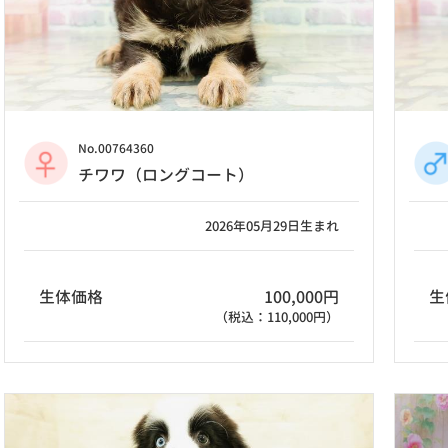
No.00764360
チワワ（ロングコート）
2026年05月29日生まれ
生体価格
100,000円
生
（税込：110,000円）