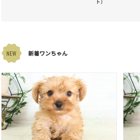
ト）
新着ワンちゃん