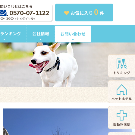
問い合わせはこちら
0
0570-07-1122
お気に入り
件
0:00～20:00（ナビダイヤル）
ランキング
会社情報
お問い合わせ