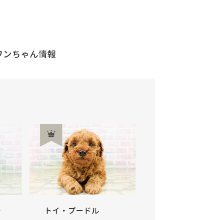
ワンちゃん情報
ー
トイ・プードル