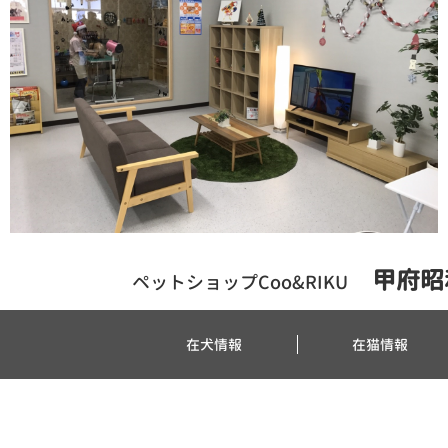
甲府昭
ペットショップCoo&RIKU
在犬情報
在猫情報