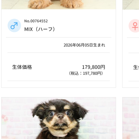
No.00764552
MIX（ハーフ）
2026年06月05日生まれ
生体価格
179,800円
生
（税込：197,780円）