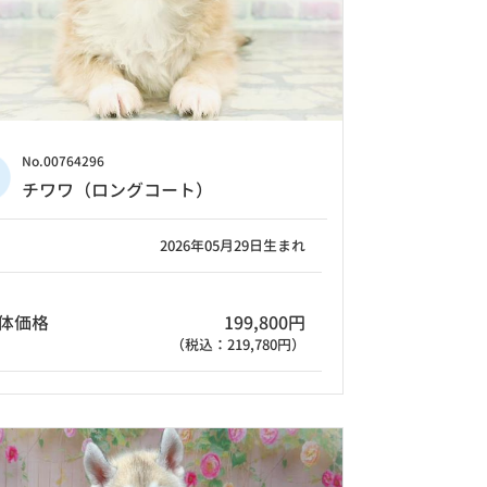
No.00764296
チワワ（ロングコート）
2026年05月29日生まれ
体価格
199,800円
（税込：219,780円）