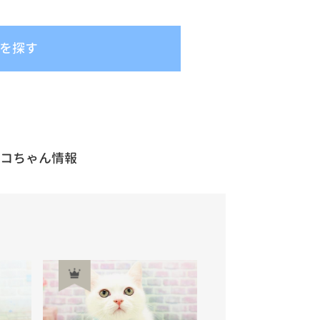
を探す
ネコちゃん情報