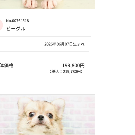
No.00764518
ビーグル
2026年06月07日生まれ
体価格
199,800円
（税込：219,780円）