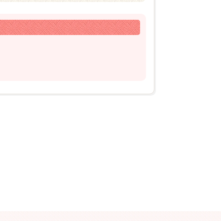
2026年04月20日