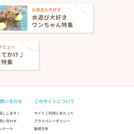
問い合わせ
このサイトについて
探しします！
サイトご利用にあたって
問い合わせ
プライバシーポリシー
2026年04月20日
ンケート
勧誘方針