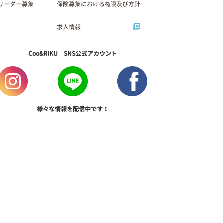
リーダー募集
保険募集における権限及び方針
求人情報
Coo&RIKU SNS公式アカウント
様々な情報を配信中です！