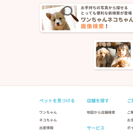
❮
ペットを見つける
店舗を探す
ご
ワンちゃん
地図から店舗検索
ご
ネコちゃん
お
2026年04月20日
サービス
出産情報
ポ