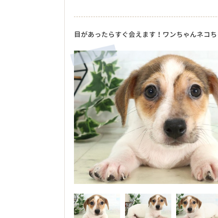
目があったらすぐ会えます！ワンちゃんネコち