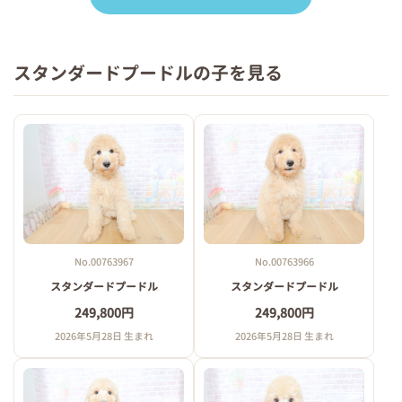
スタンダードプードルの子を見る
No.00763967
No.00763966
スタンダードプードル
スタンダードプードル
249,800円
249,800円
2026年5月28日 生まれ
2026年5月28日 生まれ