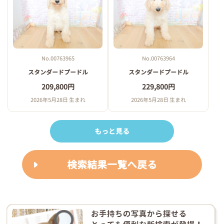
No.00763965
No.00763964
スタンダードプードル
スタンダードプードル
209,800円
229,800円
2026年5月28日 生まれ
2026年5月28日 生まれ
もっと見る
検索結果一覧へ戻る