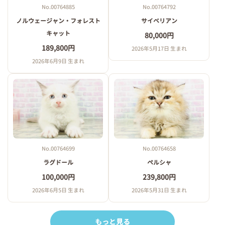
No.00764885
No.00764792
ノルウェージャン・フォレスト
サイベリアン
キャット
80,000円
189,800円
2026年5月17日 生まれ
2026年6月9日 生まれ
No.00764699
No.00764658
ラグドール
ペルシャ
100,000円
239,800円
2026年6月5日 生まれ
2026年5月31日 生まれ
もっと見る