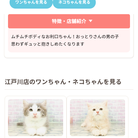
ワンちゃんを見る
ネコちゃんを見る
特徴・店舗紹介
ムチムチボディなお利口ちゃん！おっとりさんの男の子
思わずギュッと抱きしめたくなります
江戸川店のワンちゃん・ネコちゃんを見る