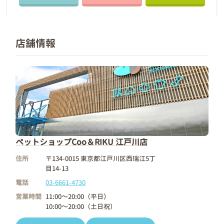
店舗情報
ペットショップCoo＆RIKU 江戸川店
住所
〒134-0015 東京都江戸川区西瑞江5丁
目14-13
電話
03-6661-4730
営業時間
11:00～20:00（平日）
10:00～20:00（土日祝）