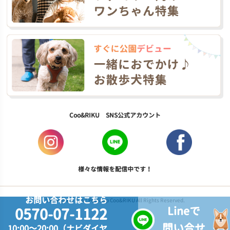
Coo&RIKU SNS公式アカウント
様々な情報を配信中です！
お問い合わせはこちら
Copyright © 2017 PetShop Coo&RIKU All Rights Reserved.
Lineで
0570-07-1122
問い合せ
10:00～20:00（ナビダイヤ