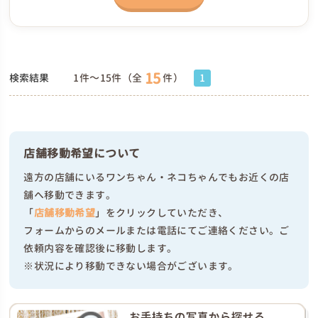
15
検索結果
1件～15件（全
件）
1
店舗移動希望について
遠方の店舗にいるワンちゃん・ネコちゃんでもお近くの店
舗へ移動できます。
「
店舗移動希望
」をクリックしていただき、
フォームからのメールまたは電話にてご連絡ください。ご
依頼内容を確認後に移動します。
※状況により移動できない場合がございます。