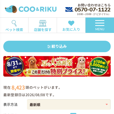
お問い合わせはこちら
0570-07-1122
10:00～20:00（ナビダイヤル）
お気に入り
ペット検索
店舗を探す
MENU
絞り込み
8,423
現在
頭のペットがいます。
最新登録日は2026/08/08です。
表示方法