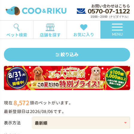
お問い合わせはこちら
0570-07-1122
10:00～20:00（ナビダイヤル）
お気に入り
ペット検索
店舗を探す
MENU
絞り込み
8,572
現在
頭のペットがいます。
最新登録日は2026/08/06です。
表示方法