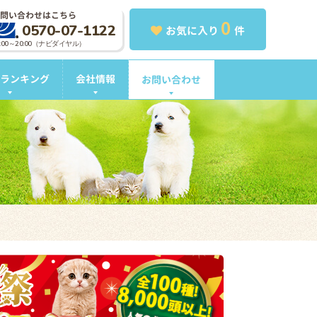
問い合わせはこちら
0
0570-07-1122
お気に入り
件
0:00～20:00（ナビダイヤル）
ランキング
会社情報
お問い合わせ