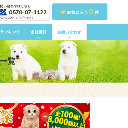
問い合わせはこちら
0
0570-07-1122
お気に入り
件
0:00～20:00（ナビダイヤル）
ランキング
会社情報
お問い合わせ
索一覧