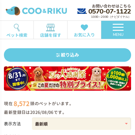
お問い合わせはこちら
0570-07-1122
10:00～20:00（ナビダイヤル）
お気に入り
ペット検索
店舗を探す
MENU
絞り込み
8,572
現在
頭のペットがいます。
最新登録日は2026/08/06です。
表示方法