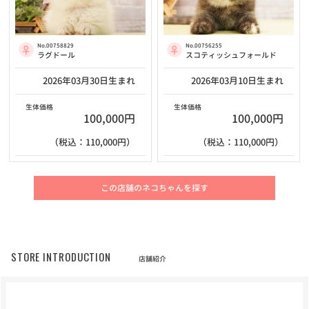
No.00758829
No.00756255
ラグドール
スコティッシュフォールド
2026年03月30日生まれ
2026年03月10日生まれ
生体価格
生体価格
100,000円
100,000円
（税込：110,000円）
（税込：110,000円）
この店舗のネコちゃんを探す
STORE INTRODUCTION
店舗紹介