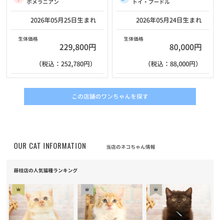
ポメラニアン
トイ・プードル
2026年05月25日生まれ
2026年05月24日生まれ
生体価格
生体価格
229,800円
80,000円
（税込：252,780円）
（税込：88,000円）
この店舗のワンちゃんを探す
OUR CAT INFORMATION
当店のネコちゃん情報
藤枝店の人気猫種ランキング