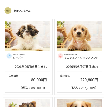
新着ワンちゃん
No.00764908
No.00764895
シーズー
ミニチュア・ダックスフンド
2026年06月06日生まれ
2026年06月07日生まれ
生体価格
生体価格
80,000円
229,800円
（税込：88,000円）
（税込：252,780円）