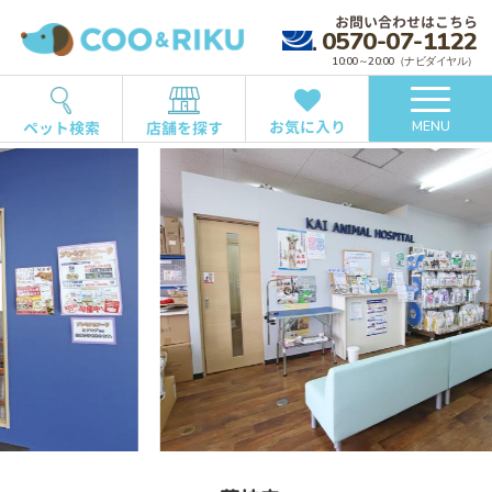
お問い合わせはこちら
0570-07-1122
10:00～20:00（ナビダイヤル）
お気に入り
ペット検索
店舗を探す
MENU