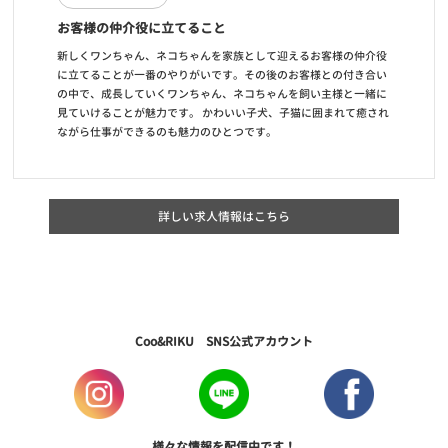
お客様の仲介役に立てること
新しくワンちゃん、ネコちゃんを家族として迎えるお客様の仲介役
に立てることが一番のやりがいです。その後のお客様との付き合い
の中で、成長していくワンちゃん、ネコちゃんを飼い主様と一緒に
見ていけることが魅力です。 かわいい子犬、子猫に囲まれて癒され
ながら仕事ができるのも魅力のひとつです。
詳しい求人情報はこちら
Coo&RIKU SNS公式アカウント
様々な情報を配信中です！