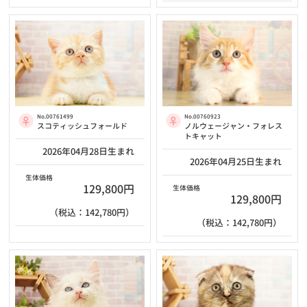
No.00761499
No.00760923
スコティッシュフォールド
ノルウェージャン・フォレス
トキャット
2026年04月28日生まれ
2026年04月25日生まれ
生体価格
129,800円
生体価格
129,800円
（税込：142,780円）
（税込：142,780円）