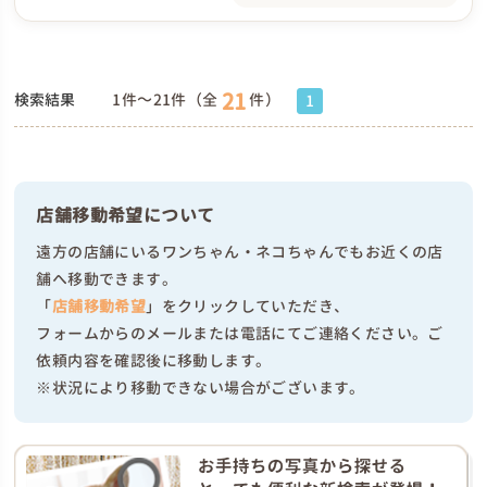
21
検索結果
1件～21件（全
件）
1
店舗移動希望について
遠方の店舗にいるワンちゃん・ネコちゃんでもお近くの店
舗へ移動できます。
「
店舗移動希望
」をクリックしていただき、
フォームからのメールまたは電話にてご連絡ください。ご
依頼内容を確認後に移動します。
※状況により移動できない場合がございます。