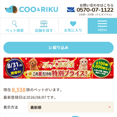
お問い合わせはこちら
0570-07-1122
10:00～20:00（ナビダイヤル）
お気に入り
ペット検索
店舗を探す
MENU
絞り込み
8,538
現在
頭のペットがいます。
最新登録日は2026/08/07です。
表示方法