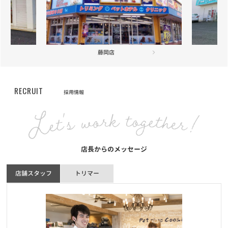
高崎店
RECRUIT
採用情報
店長からのメッセージ
店舗スタッフ
トリマー