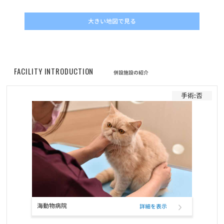
大きい地図で見る
FACILITY INTRODUCTION
併設施設の紹介
手術:否
海動物病院
詳細を表示