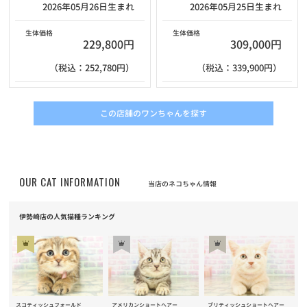
2026年05月26日生まれ
2026年05月25日生まれ
生体価格
生体価格
229,800円
309,000円
（税込：252,780円）
（税込：339,900円）
この店舗のワンちゃんを探す
OUR CAT INFORMATION
当店のネコちゃん情報
伊勢崎店の人気猫種ランキング
スコティッシュフォールド
アメリカンショートヘアー
ブリティッシュショートヘアー