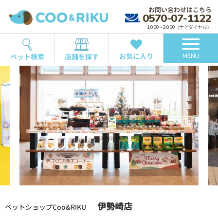
お問い合わせはこちら
0570-07-1122
10:00～20:00（ナビダイヤル）
お気に入り
ペット検索
店舗を探す
MENU
伊勢崎店
ペットショップCoo&RIKU