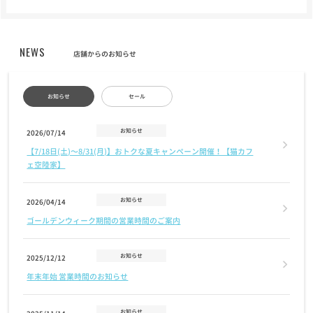
NEWS
店舗からのお知らせ
お知らせ
セール
お知らせ
2026/07/14
【7/18日(土)〜8/31(月)】おトクな夏キャンペーン開催！【猫カフ
ェ空陸家】
お知らせ
2026/04/14
ゴールデンウィーク期間の営業時間のご案内
お知らせ
2025/12/12
年末年始 営業時間のお知らせ
お知らせ