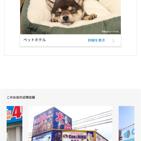
ペットホテル
詳細を表示
このお店の近隣店舗