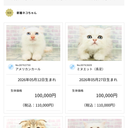
新着ネコちゃん
No.00763750
No.00763609
アメリカンカール
ミヌエット（長足）
2026年05月12日生まれ
2026年05月27日生まれ
生体価格
生体価格
100,000円
100,000円
（税込：110,000円）
（税込：110,000円）