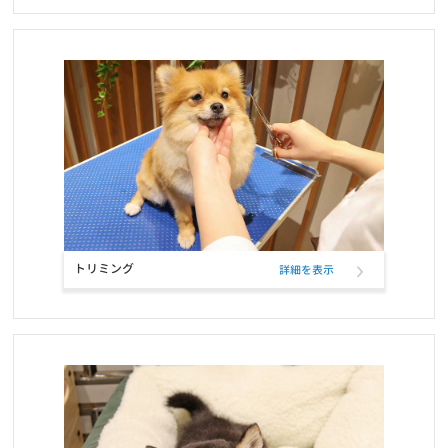
トリミング
詳細を表示