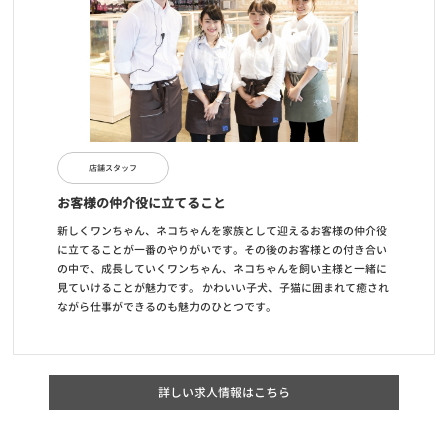
店舗スタッフ
お客様の仲介役に立てること
新しくワンちゃん、ネコちゃんを家族として迎えるお客様の仲介役
に立てることが一番のやりがいです。その後のお客様との付き合い
の中で、成長していくワンちゃん、ネコちゃんを飼い主様と一緒に
見ていけることが魅力です。 かわいい子犬、子猫に囲まれて癒され
ながら仕事ができるのも魅力のひとつです。
詳しい求人情報はこちら