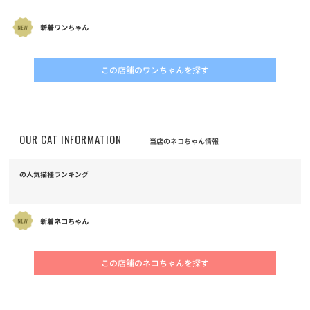
新着ワンちゃん
この店舗のワンちゃんを探す
OUR CAT INFORMATION
当店のネコちゃん情報
の人気猫種ランキング
新着ネコちゃん
この店舗のネコちゃんを探す