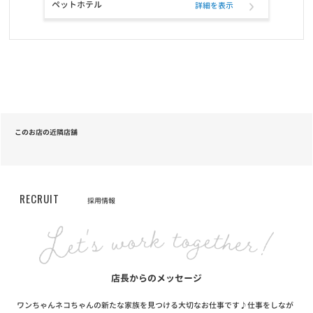
ペットホテル
詳細を表示
このお店の近隣店舗
RECRUIT
採用情報
店長からのメッセージ
ワンちゃんネコちゃんの新たな家族を見つける大切なお仕事です♪仕事をしなが