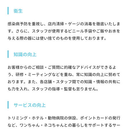
衛生
感染病予防を重視し、店内清掃・ゲージの消毒を徹底いたしま
す。さらに、スタッフが使用するビニール手袋やご飯やお水を
与える際の器には使い捨てのものを使用しております。
知識の向上
お客様からのご相談・ご質問に的確なアドバイスができるよ
う、研修・ミーティングなどを重ね、常に知識の向上に努めて
おります。また、各店舗・スタッフ間での知識・情報の共有に
も力を入れ、スタッフの指導・監督も怠りません。
サービスの向上
トリミング・ホテル・動物病院の併設、ポイントカードの発行
など、ワンちゃん・ネコちゃんとの暮らしをサポートするサー