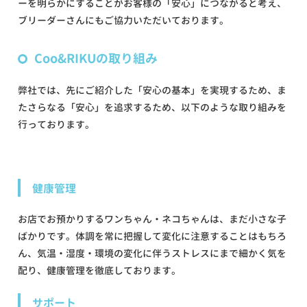
ーを明らかにすることがお客様の「安心」につながると考え、
ブリーダーさんにもご協力いただいております。
Coo&RIKUの取り組み
弊社では、先にご紹介した「安心の基本」を実現するため、ま
たさらなる「安心」を追求するため、以下のような取り組みを
行っております。
健康管理
お店でお預かりするワンちゃん・ネコちゃんは、まだ小さな子
ばかりです。体調を常に把握して変化に注意することはもちろ
ん、気温・湿度・環境の変化に伴うストレスにまで細かく気を
配り、健康管理を徹底しております。
サポート