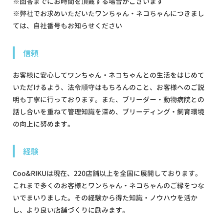
※回答までにお時間を頂戴する場合がございます
※弊社でお求めいただいたワンちゃん・ネコちゃんにつきまし
ては、自社番号もお知らせください
信頼
お客様に安心してワンちゃん・ネコちゃんとの生活をはじめて
いただけるよう、法令順守はもちろんのこと、お客様へのご説
明も丁寧に行っております。また、ブリーダー・動物病院との
話し合いを重ねて管理知識を深め、ブリーディング・飼育環境
の向上に努めます。
経験
Coo&RIKUは現在、220店舗以上を全国に展開しております。
これまで多くのお客様とワンちゃん・ネコちゃんのご縁をつな
いでまいりました。その経験から得た知識・ノウハウを活か
し、より良い店舗づくりに励みます。