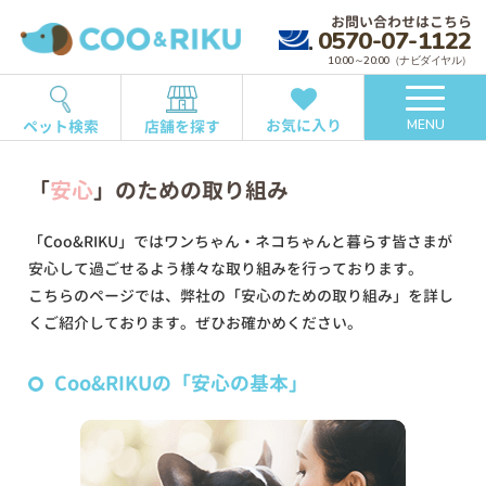
お問い合わせはこちら
0570-07-1122
10:00～20:00（ナビダイヤル）
お気に入り
ペット検索
店舗を探す
MENU
「
安心
」のための取り組み
「Coo&RIKU」ではワンちゃん・ネコちゃんと暮らす皆さまが
安心して過ごせるよう様々な取り組みを行っております。
こちらのページでは、弊社の「安心のための取り組み」を詳し
くご紹介しております。ぜひお確かめください。
Coo&RIKUの「安心の基本」