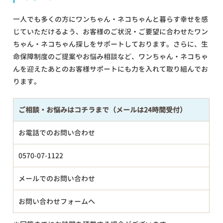
一人でも多くの方にワンちゃん・ネコちゃんと暮らす幸せを感
じていただけるよう、お客様のご状況・ご要望に合わせたワン
ちゃん・ネコちゃん探しをサポートしております。さらに、生
命保障制度のご提案やお悩み相談など、ワンちゃん・ネコちゃ
んを迎えたあとのお客様サポートにも力を入れて取り組んでお
ります。
ご相談・お悩みはコチラまで（メールは24時間受付）
お電話でのお問い合わせ
0570-07-1122
メールでのお問い合わせ
お問い合わせフォームへ