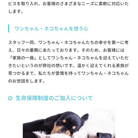
ビスを取り入れ、お客様のさまざまなニーズに柔軟に対応いた
します。
ワンちゃん・ネコちゃんを想う心
スタッフ一同、ワンちゃん・ネコちゃんたちの幸せを第一に考
え、日々の業務にあたっております。そのため、お客様には
「家族の一員」としてワンちゃん・ネコちゃんを迎えていただ
きたいというのが弊社の想いです。温かく迎えてくれる家族が
見つかるまで、私たちが愛情を持ってワンちゃん・ネコちゃん
のお世話をします。
生命保障制度のご加入について