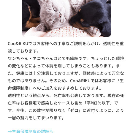
Coo&RIKUではお客様への丁寧なご説明を心がけ、透明性を重
視しております。
ワンちゃん・ネコちゃんはとても繊細です。ちょっとした環境
の変化などによって体調を崩してしまうこともあります。ま
た、健康には十分注意しておりますが、個体差によって万全な
ものではありません。そのため、Coo&RIKUではお客様に「生
命保障制度」へのご加入をおすすめしております。
透明性という観点から、死亡率も公表しております。現在の死
亡率はお客様宅で感染したケースも含め「平均2％以下」で
す。今後、この数字が限りなく「ゼロ」に近付くように、より
一層の努力をしてまいります。
→生命保障制度の詳細へ