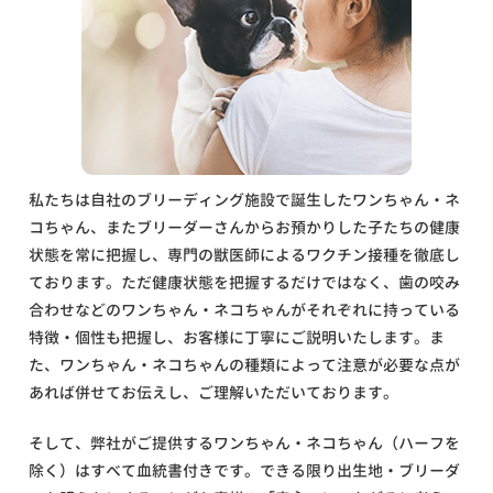
私たちは自社のブリーディング施設で誕生したワンちゃん・ネ
コちゃん、またブリーダーさんからお預かりした子たちの健康
状態を常に把握し、専門の獣医師によるワクチン接種を徹底し
ております。ただ健康状態を把握するだけではなく、歯の咬み
合わせなどのワンちゃん・ネコちゃんがそれぞれに持っている
特徴・個性も把握し、お客様に丁寧にご説明いたします。ま
た、ワンちゃん・ネコちゃんの種類によって注意が必要な点が
あれば併せてお伝えし、ご理解いただいております。
そして、弊社がご提供するワンちゃん・ネコちゃん（ハーフを
除く）はすべて血統書付きです。できる限り出生地・ブリーダ