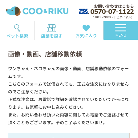
お問い合わせはこちら
0570-07-1122
10:00～20:00（ナビダイヤル）
お気に入り
ペット検索
店舗を探す
MENU
画像・動画、店舗移動依頼
ワンちゃん・ネコちゃんの画像・動画、店舗移動依頼のフォー
ムです。
こちらのフォームで送信されても、正式な注文にはなりません
のでご注意ください。
正式な注文は、お電話で詳細を確認させていただいてからにな
ります。お気軽にお申し込みください。
また、お問い合わせ頂いた内容に関してお電話でご連絡させて
頂くこともございます。予めご了承くださいませ。