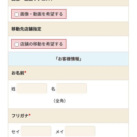
画像・動画を希望する
移動先店舗指定
店舗の移動を希望する
「お客様情報」
お名前
*
姓
名
（全角）
フリガナ
*
セイ
メイ