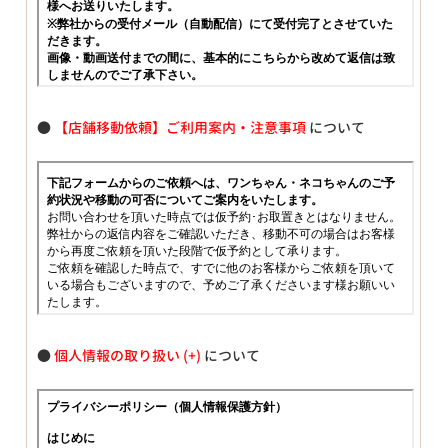
●
【店舗移動依頼】ご利用案内・注意事項
について
●
個人情報の取り扱い
について