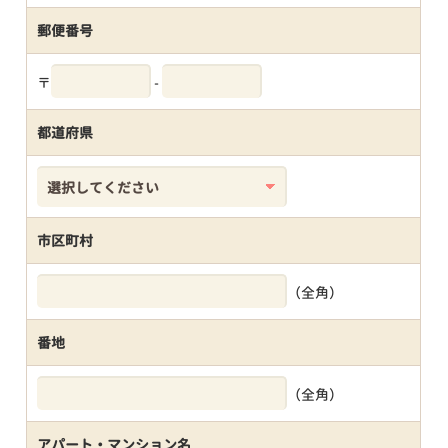
郵便番号
〒
-
都道府県
市区町村
（全角）
番地
（全角）
アパート・マンション名