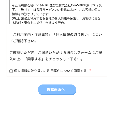
「ご利用案内・注意事項」「個人情報の取り扱い」につい
てご確認下さい。
ご確認いただき、ご同意いただける場合はフォームにご記
入の上、「同意する」をチェックして下さい。
*
個人情報の取り扱い、利用案件について同意する