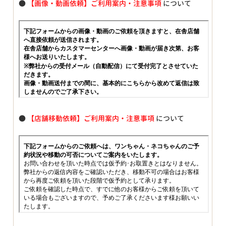
●
【画像・動画依頼】ご利用案内・注意事項
について
●
【店舗移動依頼】ご利用案内・注意事項
について