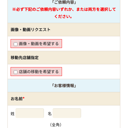
「ご依頼内容」
※必ず下記のご依頼内容いずれか、または両方を選択して
ください。
画像・動画リクエスト
画像・動画を希望する
移動先店舗指定
店舗の移動を希望する
「お客様情報」
お名前
*
姓
名
（全角）