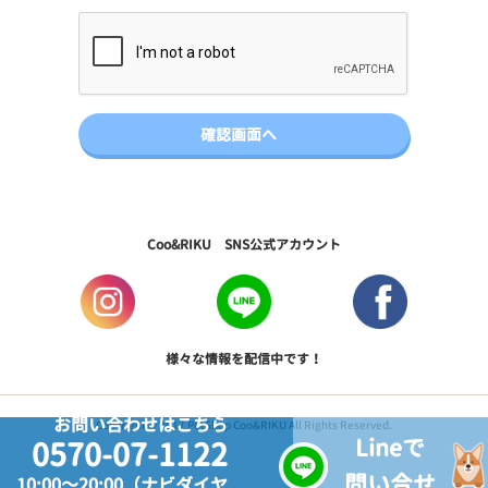
Coo&RIKU SNS公式アカウント
様々な情報を配信中です！
お問い合わせはこちら
Copyright © 2017 PetShop Coo&RIKU All Rights Reserved.
Lineで
0570-07-1122
問い合せ
10:00～20:00（ナビダイヤ