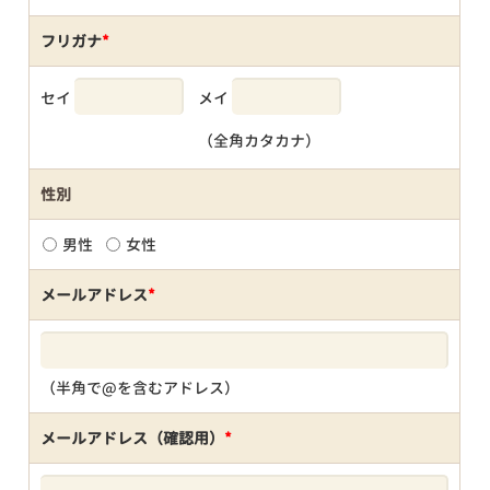
フリガナ
*
セイ
メイ
（全角カタカナ）
性別
男性
女性
メールアドレス
*
（半角で@を含むアドレス）
メールアドレス（確認用）
*