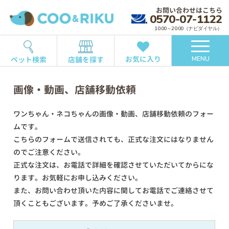
お問い合わせはこちら
0570-07-1122
10:00～20:00（ナビダイヤル）
お気に入り
ペット検索
店舗を探す
MENU
画像・動画、店舗移動依頼
ワンちゃん・ネコちゃんの画像・動画、店舗移動依頼のフォー
ムです。
こちらのフォームで送信されても、正式な注文にはなりません
のでご注意ください。
正式な注文は、お電話で詳細を確認させていただいてからにな
ります。お気軽にお申し込みください。
また、お問い合わせ頂いた内容に関してお電話でご連絡させて
頂くこともございます。予めご了承くださいませ。