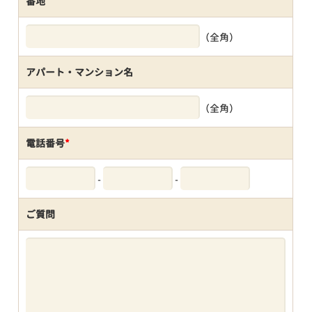
番地
（全角）
アパート・マンション名
（全角）
電話番号
*
-
-
ご質問