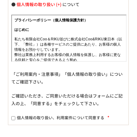
●
個人情報の取り扱い
について
「ご利用案内・注意事項」「個人情報の取り扱い」につい
てご確認下さい。
ご確認いただき、ご同意いただける場合はフォームにご記
入の上、「同意する」をチェックして下さい。
*
個人情報の取り扱い、利用案件について同意する