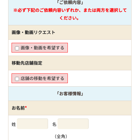
「ご依頼内容」
※必ず下記のご依頼内容いずれか、または両方を選択して
ください。
画像・動画リクエスト
画像・動画を希望する
移動先店舗指定
店舗の移動を希望する
「お客様情報」
お名前
*
姓
名
（全角）