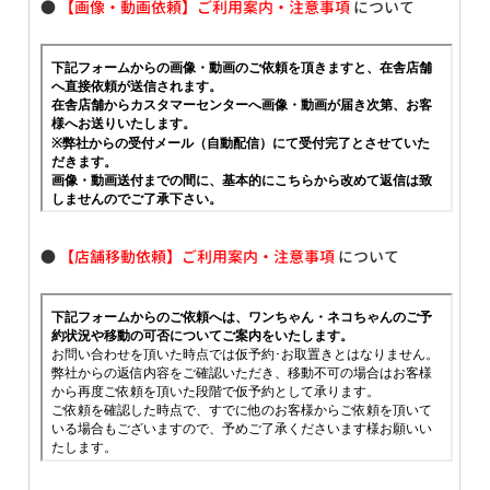
●
【画像・動画依頼】ご利用案内・注意事項
について
●
【店舗移動依頼】ご利用案内・注意事項
について