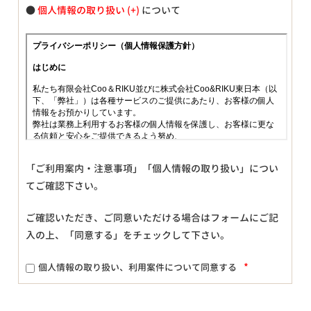
●
個人情報の取り扱い
について
「ご利用案内・注意事項」「個人情報の取り扱い」につい
てご確認下さい。
ご確認いただき、ご同意いただける場合はフォームにご記
入の上、「同意する」をチェックして下さい。
*
個人情報の取り扱い、利用案件について同意する