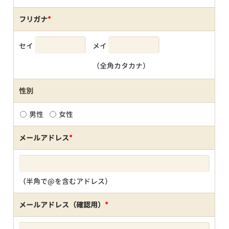
フリガナ
*
セイ
メイ
（全角カタカナ）
性別
男性
女性
メールアドレス
*
（半角で@を含むアドレス）
メールアドレス（確認用）
*