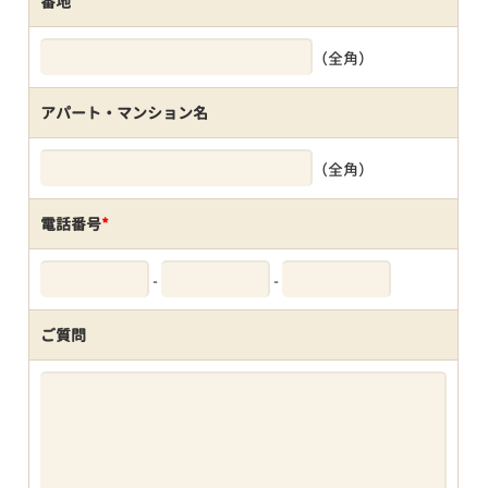
番地
（全角）
アパート・マンション名
（全角）
電話番号
*
-
-
ご質問