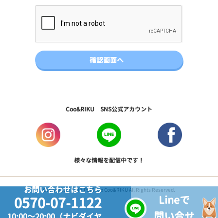
Coo&RIKU SNS公式アカウント
様々な情報を配信中です！
お問い合わせはこちら
Copyright © 2017 PetShop Coo&RIKU All Rights Reserved.
Lineで
0570-07-1122
問い合せ
10:00～20:00（ナビダイヤ