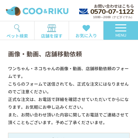
お問い合わせはこちら
0570-07-1122
10:00～20:00（ナビダイヤル）
お気に入り
ペット検索
店舗を探す
MENU
画像・動画、店舗移動依頼
ワンちゃん・ネコちゃんの画像・動画、店舗移動依頼のフォー
ムです。
こちらのフォームで送信されても、正式な注文にはなりません
のでご注意ください。
正式な注文は、お電話で詳細を確認させていただいてからにな
ります。お気軽にお申し込みください。
また、お問い合わせ頂いた内容に関してお電話でご連絡させて
頂くこともございます。予めご了承くださいませ。