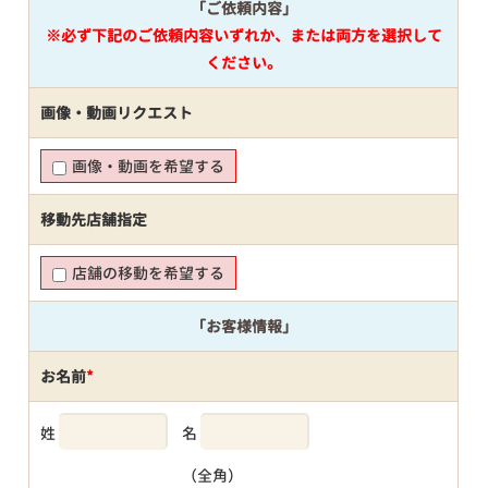
「ご依頼内容」
※必ず下記のご依頼内容いずれか、または両方を選択して
ください。
画像・動画リクエスト
画像・動画を希望する
移動先店舗指定
店舗の移動を希望する
「お客様情報」
お名前
*
姓
名
（全角）