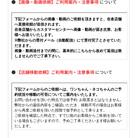
●
【画像・動画依頼】ご利用案内・注意事項
について
●
【店舗移動依頼】ご利用案内・注意事項
について