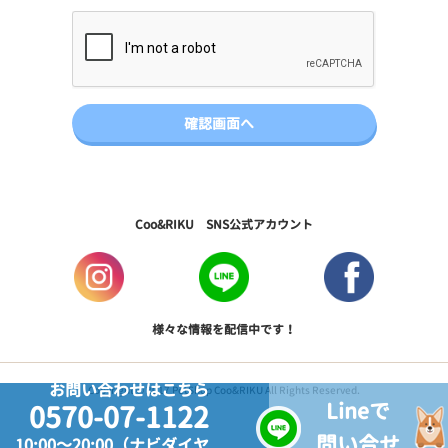
Coo&RIKU SNS公式アカウント
様々な情報を配信中です！
お問い合わせはこちら
Copyright © 2017 PetShop Coo&RIKU All Rights Reserved.
Lineで
0570-07-1122
問い合せ
10:00～20:00（ナビダイヤ