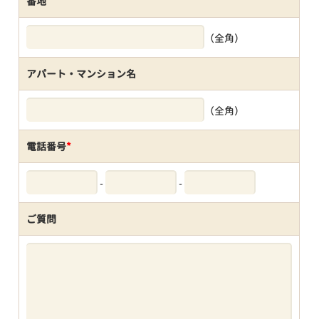
番地
（全角）
アパート・マンション名
（全角）
電話番号
*
-
-
ご質問