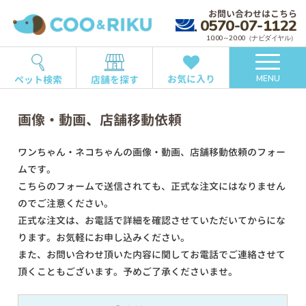
お問い合わせはこちら
0570-07-1122
10:00～20:00（ナビダイヤル）
お気に入り
ペット検索
店舗を探す
MENU
画像・動画、店舗移動依頼
ワンちゃん・ネコちゃんの画像・動画、店舗移動依頼のフォー
ムです。
こちらのフォームで送信されても、正式な注文にはなりません
のでご注意ください。
正式な注文は、お電話で詳細を確認させていただいてからにな
ります。お気軽にお申し込みください。
また、お問い合わせ頂いた内容に関してお電話でご連絡させて
頂くこともございます。予めご了承くださいませ。