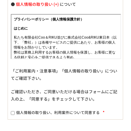
●
個人情報の取り扱い
について
「ご利用案内・注意事項」「個人情報の取り扱い」につい
てご確認下さい。
ご確認いただき、ご同意いただける場合はフォームにご記
入の上、「同意する」をチェックして下さい。
*
個人情報の取り扱い、利用案件について同意する