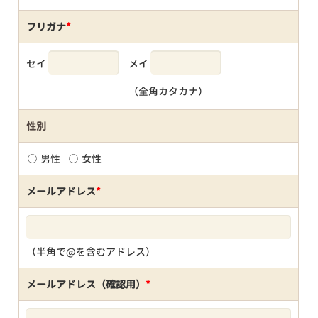
フリガナ
*
セイ
メイ
（全角カタカナ）
性別
男性
女性
メールアドレス
*
（半角で@を含むアドレス）
メールアドレス（確認用）
*