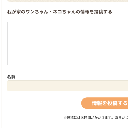
我が家のワンちゃん・ネコちゃんの情報を投稿する
名前
※投稿にはお時間がかかります。あらか