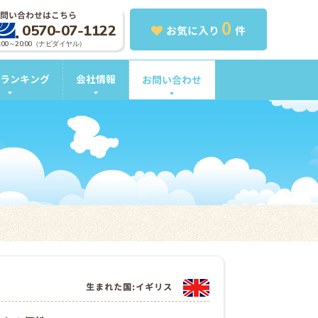
問い合わせはこちら
0
0570-07-1122
お気に入り
件
0:00～20:00（ナビダイヤル）
ランキング
会社情報
お問い合わせ
生まれた国:イギリス