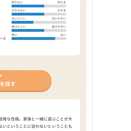
ア
を探す
活発な性格。家族と一緒に遊ぶことが大
ないということに従わないということも