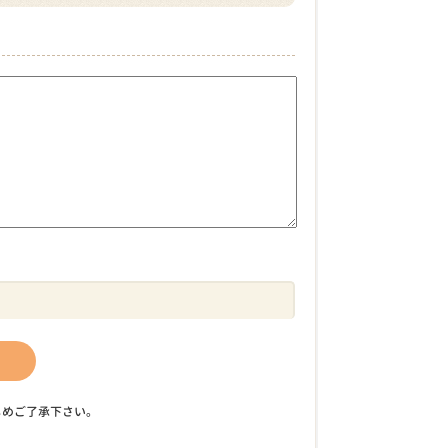
じめご了承下さい。