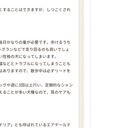
くすることはできますが、しつこくされ
毎日かなりの量が必要です。歩けるうち
ッグランなどで走り回るのも良いでしょ
い性格の犬になってしまいます。
猫などとトラブルになってしまうことも
はありますので、散歩中は必ずリードを
ングや週に3回以上行い、定期的なシャン
えることが多い犬種なので、耳のケアも
テリア」とも呼ばれているエアデールテ