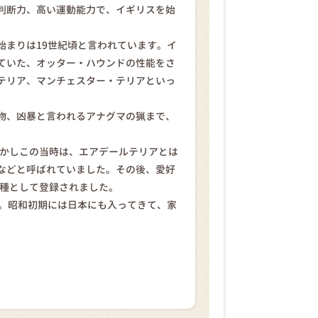
判断力、高い運動能力で、イギリスを始
始まりは19世紀頃と言われています。イ
ていた、オッター・ハウンドの性能をさ
テリア、マンチェスター・テリアといっ
物、凶暴と言われるアナグマの猟まで、
しかしこの当時は、エアデールテリアとは
などと呼ばれていました。その後、愛好
犬種として登録されました。
ア。昭和初期には日本にも入ってきて、家