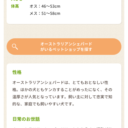
体高
オス：46～53cm
メス：51～58cm
オーストラリアンシェパード
がいるペットショップを探す
性格
オーストラリアンシェパードは、とてもおとなしい性
格。ほかの犬ともケンカすることがめったになく、その
温厚さが人気となっています。飼い主に対して忠実で知
的な、家庭でも飼いやすい犬です。
日常のお世話