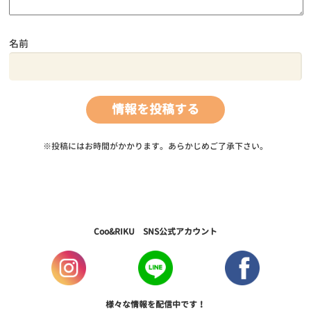
名前
※投稿にはお時間がかかります。あらかじめご了承下さい。
Coo&RIKU SNS公式アカウント
様々な情報を配信中です！