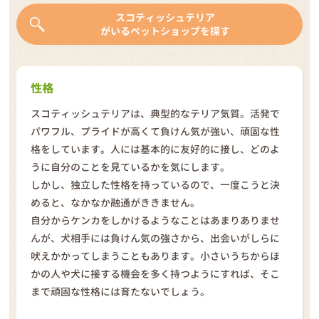
スコティッシュテリア
がいるペットショップを探す
性格
スコティッシュテリアは、典型的なテリア気質。活発で
パワフル、プライドが高くて負けん気が強い、頑固な性
格をしています。人には基本的に友好的に接し、どのよ
うに自分のことを見ているかを気にします。
しかし、独立した性格を持っているので、一度こうと決
めると、なかなか融通がききません。
自分からケンカをしかけるようなことはあまりありませ
んが、犬相手には負けん気の強さから、出会いがしらに
吠えかかってしまうこともあります。小さいうちからほ
かの人や犬に接する機会を多く持つようにすれば、そこ
まで頑固な性格には育たないでしょう。