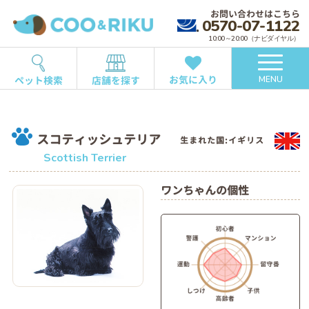
お問い合わせはこちら
0570-07-1122
10:00～20:00（ナビダイヤル）
お気に入り
ペット検索
店舗を探す
MENU
スコティッシュテリア
生まれた国:イギリス
Scottish Terrier
ワンちゃんの個性