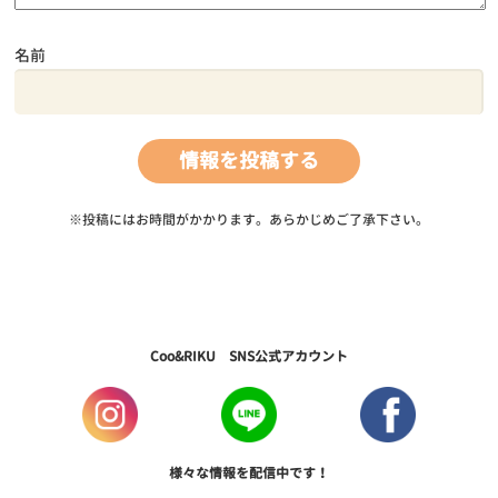
名前
※投稿にはお時間がかかります。あらかじめご了承下さい。
Coo&RIKU SNS公式アカウント
様々な情報を配信中です！