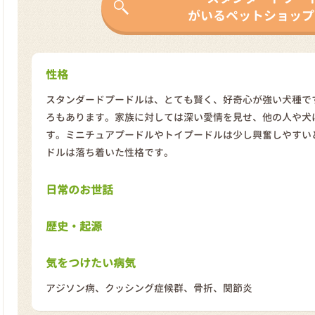
がいるペットショップ
性格
スタンダードプードルは、とても賢く、好奇心が強い犬種で
ろもあります。家族に対しては深い愛情を見せ、他の人や犬
す。ミニチュアプードルやトイプードルは少し興奮しやすい
ドルは落ち着いた性格です。
日常のお世話
歴史・起源
気をつけたい病気
アジソン病、クッシング症候群、骨折、関節炎