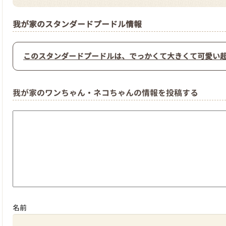
我が家のスタンダードプードル情報
このスタンダードプードルは、でっかくて大きくて可愛い超
我が家のワンちゃん・ネコちゃんの情報を投稿する
名前