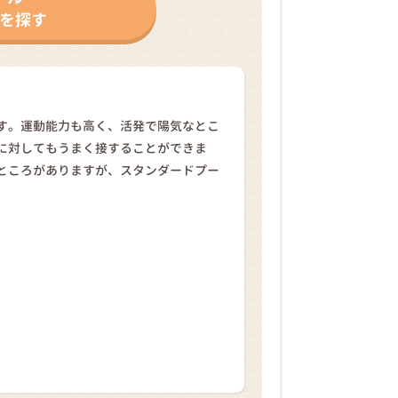
を探す
す。運動能力も高く、活発で陽気なとこ
に対してもうまく接することができま
ところがありますが、スタンダードプー