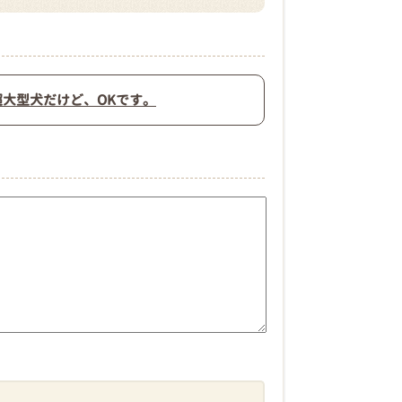
大型犬だけど、OKです。