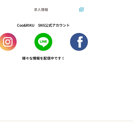
求人情報
Coo&RIKU SNS公式アカウント
様々な情報を配信中です！