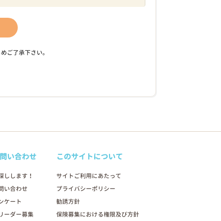
じめご了承下さい。
問い合わせ
このサイトについて
探しします！
サイトご利用にあたって
問い合わせ
プライバシーポリシー
ンケート
勧誘方針
リーダー募集
保険募集における権限及び方針