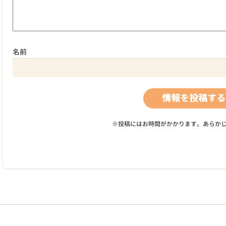
名前
※投稿にはお時間がかかります。あらか