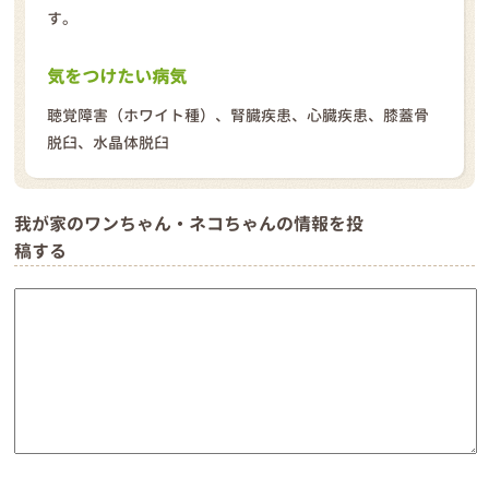
す。
気をつけたい病気
聴覚障害（ホワイト種）、腎臓疾患、心臓疾患、膝蓋骨
脱臼、水晶体脱臼
我が家のワンちゃん・ネコちゃんの情報を投
稿する