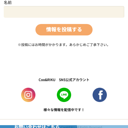
名前
※投稿にはお時間がかかります。あらかじめご了承下さい。
Coo&RIKU SNS公式アカウント
様々な情報を配信中です！
お問い合わせはこちら
Copyright © 2017 PetShop Coo&RIKU All Rights Reserved.