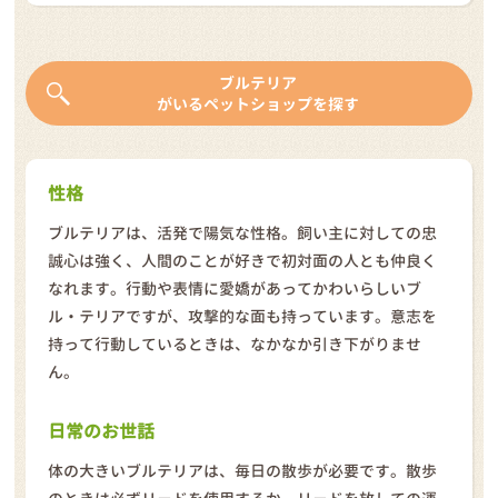
ブルテリア
がいるペットショップを探す
性格
ブルテリアは、活発で陽気な性格。飼い主に対しての忠
誠心は強く、人間のことが好きで初対面の人とも仲良く
なれます。行動や表情に愛嬌があってかわいらしいブ
ル・テリアですが、攻撃的な面も持っています。意志を
持って行動しているときは、なかなか引き下がりませ
ん。
日常のお世話
体の大きいブルテリアは、毎日の散歩が必要です。散歩