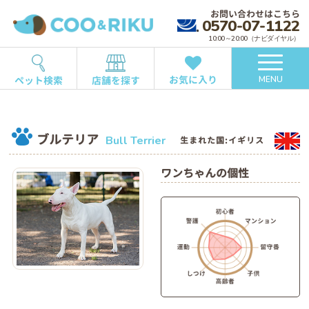
お問い合わせはこちら
0570-07-1122
10:00～20:00（ナビダイヤル）
お気に入り
ペット検索
店舗を探す
MENU
ブルテリア
Bull Terrier
生まれた国:イギリス
ワンちゃんの個性