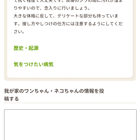
で拭く程度で大丈夫です。皮膚のシワの間に汚れが溜ま
りやすいので、念入りに行いましょう。
大きな体格に反して、デリケートな部分も持っていま
す。接し方やしつけの仕方には注意するようにしてくだ
さい。
歴史・起源
気をつけたい病気
我が家のワンちゃん・ネコちゃんの情報を投
稿する