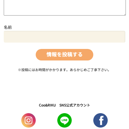
名前
※投稿にはお時間がかかります。あらかじめご了承下さい。
Coo&RIKU SNS公式アカウント