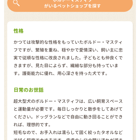
がいるペットショップを探す
性格
かつては攻撃的な性格をもっていたボルドー・マスティ
フですが、繁殖を重ね、穏やかで愛情深い、飼い主に忠
実で従順な性格に改良されました。子どもとも仲良くで
きますが、見た目によらず、繊細な部分も持っていま
す。護衛能力に優れ、用心深さを持った犬です。
日常のお世話
超大型犬のボルドー・マスティフは、広い飼育スペース
と運動量が必要です。毎日しっかりと散歩をしてあげて
ください。ドッグランなどで自由に動き回ることができ
れば、理想的です。
短毛なので、お手入れは濡らして固く絞ったタオルなど