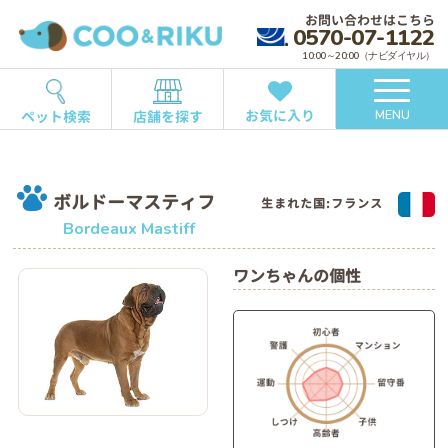
お問い合わせはこちら
0570-07-1122
10:00～20:00（ナビダイヤル）
お気に入り
ペット検索
店舗を探す
MENU
ボルドーマスティフ
生まれた国:フランス
Bordeaux Mastiff
ワンちゃんの個性