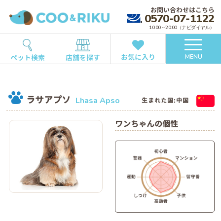
お問い合わせはこちら
0570-07-1122
10:00～20:00（ナビダイヤル）
お気に入り
ペット検索
店舗を探す
MENU
ラサアプソ
Lhasa Apso
生まれた国:中国
ワンちゃんの個性