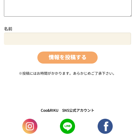
名前
※投稿にはお時間がかかります。あらかじめご了承下さい。
Coo&RIKU SNS公式アカウント