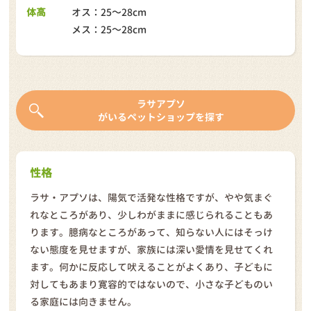
体高
オス：25～28cm
メス：25～28cm
ラサアプソ
がいるペットショップを探す
性格
ラサ・アプソは、陽気で活発な性格ですが、やや気まぐ
れなところがあり、少しわがままに感じられることもあ
ります。臆病なところがあって、知らない人にはそっけ
ない態度を見せますが、家族には深い愛情を見せてくれ
ます。何かに反応して吠えることがよくあり、子どもに
対してもあまり寛容的ではないので、小さな子どものい
る家庭には向きません。