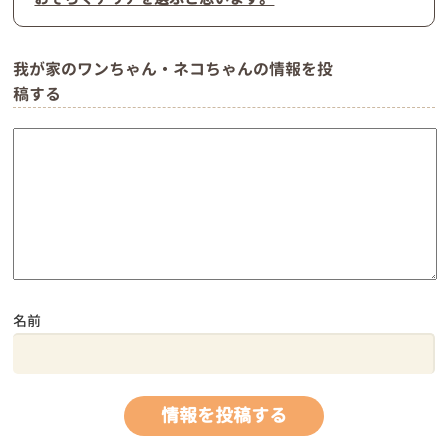
我が家のワンちゃん・ネコちゃんの情報を投
稿する
名前