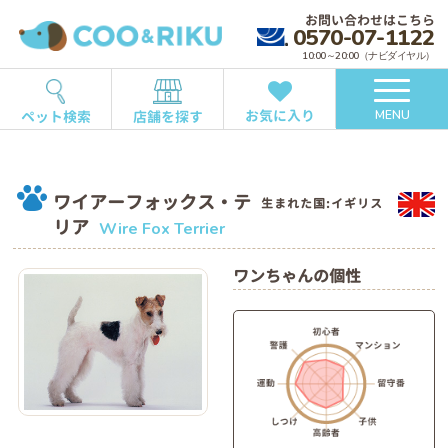
お問い合わせはこちら
0570-07-1122
10:00～20:00（ナビダイヤル）
お気に入り
ペット検索
店舗を探す
MENU
ワイアーフォックス・テ
生まれた国:イギリス
リア
Wire Fox Terrier
ワンちゃんの個性