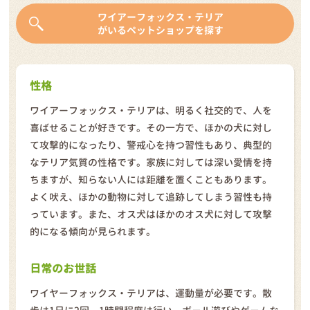
ワイアーフォックス・テリア
がいるペットショップを探す
性格
ワイアーフォックス・テリアは、明るく社交的で、人を
喜ばせることが好きです。その一方で、ほかの犬に対し
て攻撃的になったり、警戒心を持つ習性もあり、典型的
なテリア気質の性格です。家族に対しては深い愛情を持
ちますが、知らない人には距離を置くこともあります。
よく吠え、ほかの動物に対して追跡してしまう習性も持
っています。また、オス犬はほかのオス犬に対して攻撃
的になる傾向が見られます。
日常のお世話
ワイヤーフォックス・テリアは、運動量が必要です。散