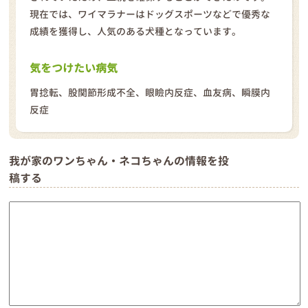
現在では、ワイマラナーはドッグスポーツなどで優秀な
成績を獲得し、人気のある犬種となっています。
気をつけたい病気
胃捻転、股関節形成不全、眼瞼内反症、血友病、瞬膜内
反症
我が家のワンちゃん・ネコちゃんの情報を投
稿する