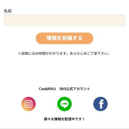
名前
※投稿にはお時間がかかります。あらかじめご了承下さい。
Coo&RIKU SNS公式アカウント
様々な情報を配信中です！