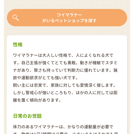
ワイマラナー
がいるペットショップを探す
性格
ワイマラナーは大人しい性格で、人によくなれる犬で
す。自己主張が強くてとても勇敢。動きが機敏でスタミ
ナがあり、賢さも持っていて判断力に優れています。猟
欲や運動欲求がとても強い犬です。
飼い主には忠実で、家族に対しても愛情深く接します。
しかし警戒心が強いところもり、ほかの人に対しては距
離を置く傾向があります。
日常のお世話
体力のあるワイマラナーは、かなりの運動量が必要で