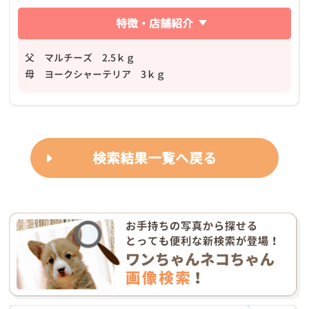
特徴・店舗紹介
父 マルチーズ 2.5ｋｇ
母 ヨークシャーテリア 3ｋｇ
検索結果一覧へ戻る