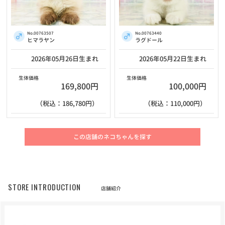
No.00763507
No.00763440
ヒマラヤン
ラグドール
2026年05月26日生まれ
2026年05月22日生まれ
生体価格
生体価格
169,800円
100,000円
（税込：186,780円）
（税込：110,000円）
この店舗のネコちゃんを探す
STORE INTRODUCTION
店舗紹介