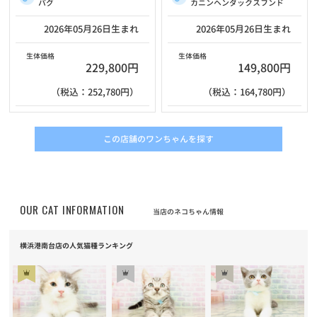
パグ
カニンヘンダックスフンド
2026年05月26日生まれ
2026年05月26日生まれ
生体価格
生体価格
229,800円
149,800円
（税込：252,780円）
（税込：164,780円）
この店舗のワンちゃんを探す
OUR CAT INFORMATION
当店のネコちゃん情報
横浜港南台店の人気猫種ランキング