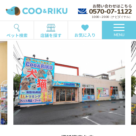
お問い合わせはこちら
0570-07-1122
10:00～20:00（ナビダイヤル）
お気に入り
ペット検索
店舗を探す
MENU