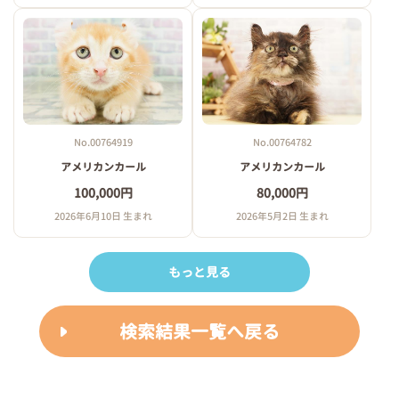
No.00764919
No.00764782
アメリカンカール
アメリカンカール
100,000円
80,000円
2026年6月10日 生まれ
2026年5月2日 生まれ
もっと見る
検索結果一覧へ戻る