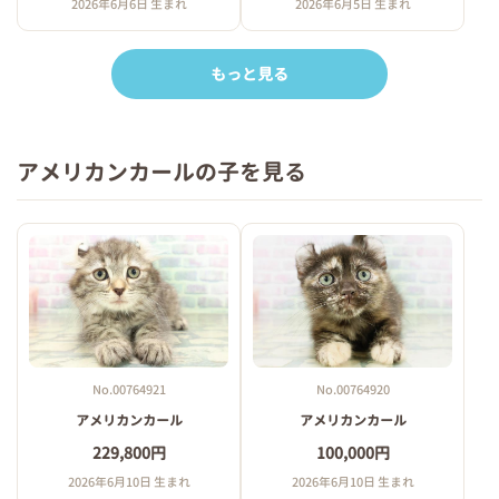
2026年6月6日 生まれ
2026年6月5日 生まれ
もっと見る
アメリカンカールの子を見る
No.00764921
No.00764920
アメリカンカール
アメリカンカール
229,800円
100,000円
2026年6月10日 生まれ
2026年6月10日 生まれ