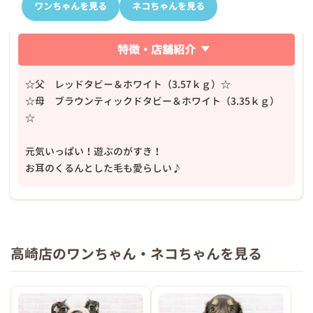
ワンちゃんを見る
ネコちゃんを見る
特徴・店舗紹介
☆父 レッドタビー＆ホワイト（3.57ｋｇ）☆
☆母 ブラウンティックドタビー＆ホワイト（3.35ｋｇ）
☆
元気いっぱい！遊ぶのがすき！
お耳のくるんとした毛も愛らしい♪
高崎店のワンちゃん・ネコちゃんを見る