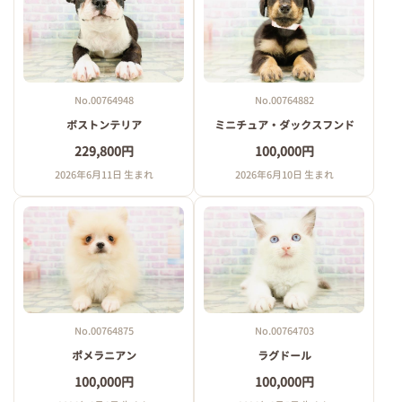
No.00764948
No.00764882
ボストンテリア
ミニチュア・ダックスフンド
229,800円
100,000円
2026年6月11日 生まれ
2026年6月10日 生まれ
No.00764875
No.00764703
ポメラニアン
ラグドール
100,000円
100,000円