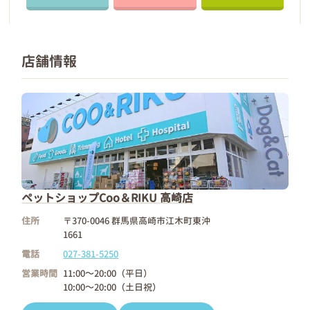
店舗情報
ペットショップCoo＆RIKU 高崎店
住所
〒370-0046 群馬県高崎市江木町東沖
1661
電話
027-381-5250
営業時間
11:00～20:00（平日）
10:00～20:00（土日祝）